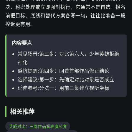
决、秘密处理或立即强制执行，它通常不是首选。报名
前把目标、底线和替代方案各写一句，往往比准备一段
控诉更有用。
内容要点
常见场景:第三步：对比第六人，少年英雄拒绝
神化
避坑提醒:第四步：回看首部作品修正结论
选择建议:第一步：先确定对比对象是否成立
延伸参考:分法一：用前三集建立视听坐标
相关推荐
艾威对比：三部作品看表演尺度