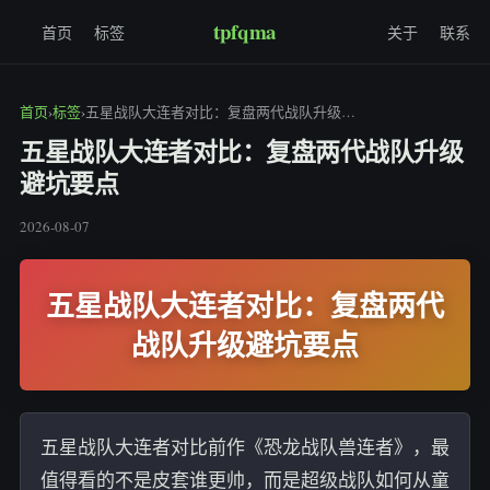
tpfqma
首页
标签
关于
联系
首页
›
标签
›
五星战队大连者对比：复盘两代战队升级避坑要点
五星战队大连者对比：复盘两代战队升级
避坑要点
2026-08-07
五星战队大连者对比：复盘两代
战队升级避坑要点
五星战队大连者对比前作《恐龙战队兽连者》，最
值得看的不是皮套谁更帅，而是超级战队如何从童