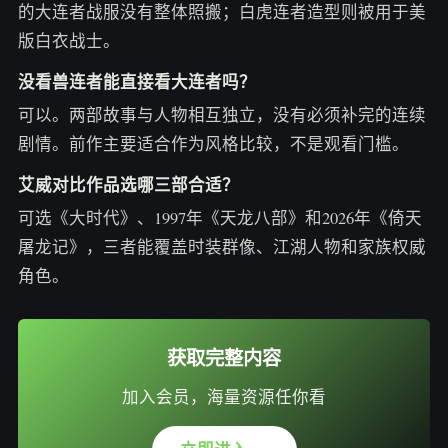
的大连者战服没有整体照搬；白虎连者造型则被用于美
版白衣战士。
没看兽连者能直接看大连者吗？
可以。两部故事与人物相互独立，没有必须补完的连续
剧情。前作主要适合作为风格比较，不是观看门槛。
艾威对比作品选哪三部合适？
可选《大时代》、1997年《天龙八部》和2026年《倚天
屠龙记》，三者能覆盖时装群像、江湖人物和家族权威
角色。
获取完整内容
加入会员，海量资源任你看